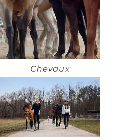
Chevaux