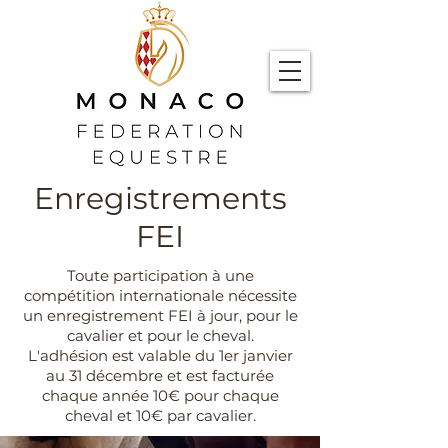
Enregistrements
FEI
Toute participation à une
compétition internationale nécessite
un enregistrement FEI à jour, pour le
cavalier et pour le cheval.
L'adhésion est valable du 1er janvier
au 31 décembre et est facturée
chaque année 10€ pour chaque
cheval et 10€ par cavalier.