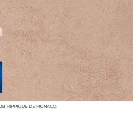
UB HIPPIQUE DE MONACO