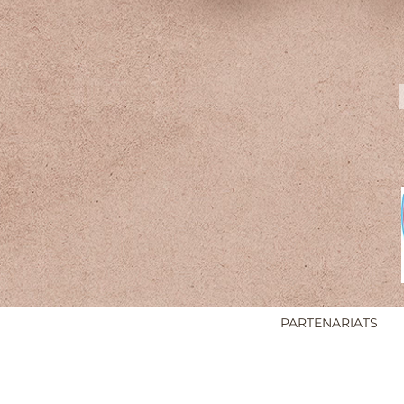
PARTENARIATS